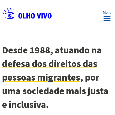
Menu
Desde 1988, atuando na
defesa dos direitos das
pessoas migrantes
, por
uma sociedade mais justa
e inclusiva.