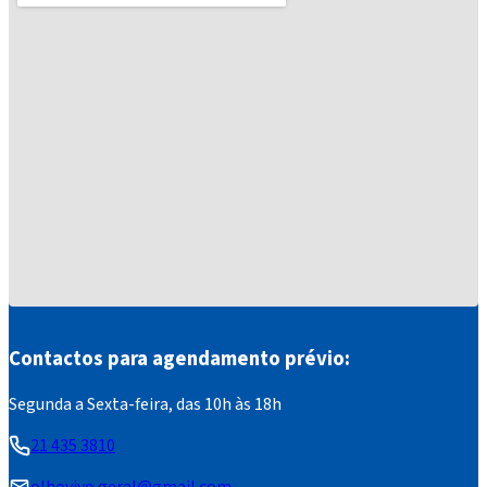
Contactos para agendamento prévio:
Segunda a Sexta-feira, das 10h às 18h
21 435 3810