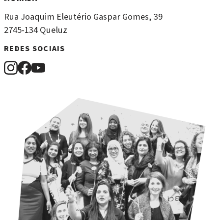
Rua Joaquim Eleutério Gaspar Gomes, 39
2745-134 Queluz
REDES SOCIAIS