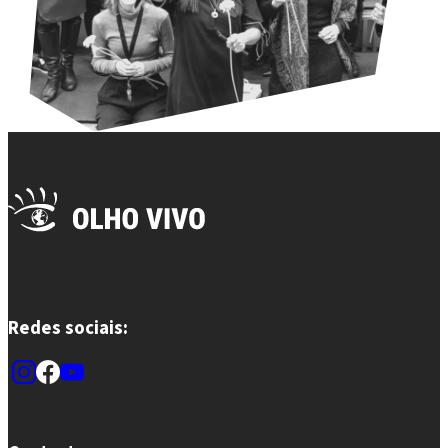
Redes sociais: