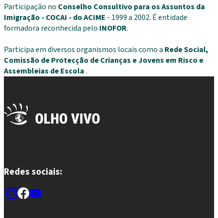
Participação no
Conselho Consultivo para os Assuntos da
Imigração - COCAI - do ACIME
- 1999 a 2002. É entidade
formadora reconhecida pelo
INOFOR
.
Participa em diversos organismos locais como a
Rede Social,
Comissão de Protecção de Crianças e Jovens em Risco e
Assembleias de Escola
.
Redes sociais: